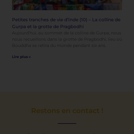
Petites tranches de vie d’Inde (10) – La colline de
Gurpa et la grotte de Pragbodhi
Aujourd’hui, au sommet de la colline de Gurpa, nous
nous recueillons dans la grotte de Pragbodhi, lieu où
Bouddha se retira du monde pendant six ans.
Lire plus »
Restons en contact !