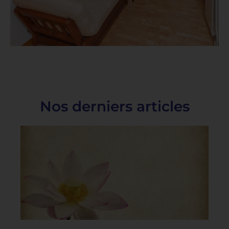
Nos derniers articles