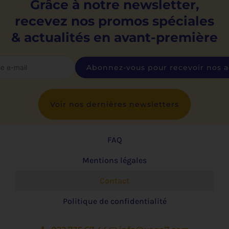
Grâce à notre newsletter,
recevez nos promos spéciales
& actualités en avant-première
Voir nos dernières newsletters
FAQ
Mentions légales
Contact
Politique de confidentialité