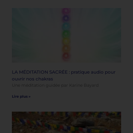
LA MÉDITATION SACRÉE : pratique audio pour
ouvrir nos chakras
Une méditation guidée par Karine Bayard
Lire plus »