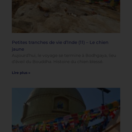
Petites tranches de vie d’Inde (11) – Le chien
jaune
Aujourd’hui, le voyage se termine à Bodhgaya, lieu
d’éveil du Bouddha. Histoire du chien blessé.
Lire plus »