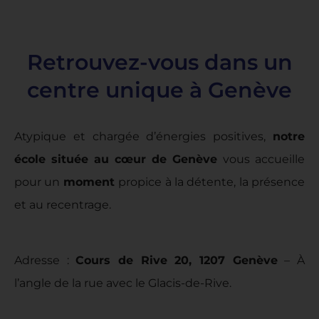
Retrouvez-vous dans un
centre unique à Genève
Atypique et chargée d’énergies positives,
notre
école située au cœur de Genève
vous accueille
pour un
moment
propice à la détente, la présence
et au recentrage.
Adresse :
Cours de Rive 20, 1207 Genève
– À
l’angle de la rue avec le Glacis-de-Rive.