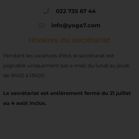
022 735 67 44
info@yoga7.com
Horaires du secrétariat
Pendant les vacances d’été, le secrétariat est
joignable uniquement par e-mail, du lundi au jeudi
de 9h00 à 13h00.
Le secrétariat est entièrement fermé du 21 juillet
au 4 août inclus.