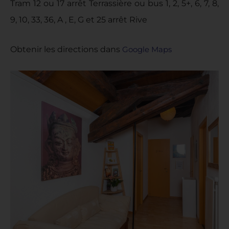
Tram 12 ou 17 arrêt Terrassière ou bus 1, 2, 5+, 6, 7, 8,
9, 10, 33, 36, A , E, G et 25 arrêt Rive
Obtenir les directions dans
Google Maps