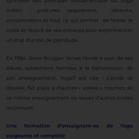
synthèse des principes fondamentaux du yoga
indien : postures, respirations, détente,
concentration et tout ce qui permet de libérer le
corps et l’esprit de ses entraves pour expérimenter
un état d’unité, de plénitude.
En 1984, Anne Brugger remet l’école à sept de ses
élèves solidement formées à la transmission de
son enseignement. Yoga7 est née ! L’école se
déploie, fait place à d’autres « volées » nourries de
ce même enseignement ou issues d’autres écoles
reconnues.
Une formation d’enseignant-es de Yoga
exigeante et complète