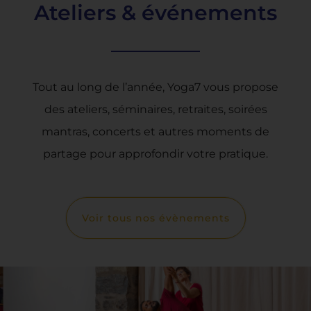
Ateliers & événements
Tout au long de l’année, Yoga7 vous propose
des ateliers, séminaires, retraites, soirées
mantras, concerts et autres moments de
partage pour approfondir votre pratique.
Voir tous nos évènements