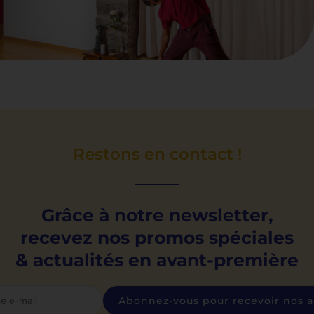
Restons en contact !
Grâce à notre newsletter,
recevez nos promos spéciales
& actualités en avant-première