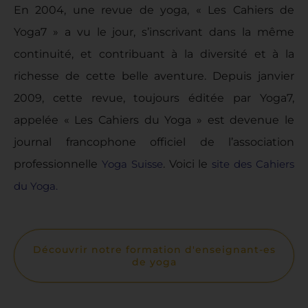
En 2004, une revue de yoga, « Les Cahiers de
Yoga7 » a vu le jour, s’inscrivant dans la même
continuité, et contribuant à la diversité et à la
richesse de cette belle aventure. Depuis janvier
2009, cette revue, toujours éditée par Yoga7,
appelée « Les Cahiers du Yoga » est devenue le
journal francophone officiel de l’association
professionnelle
Yoga Suisse
. Voici le
site des
Cahiers
du Yoga.
Découvrir notre formation d'enseignant-es
de yoga