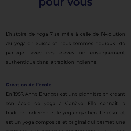
pour vous
L’histoire de Yoga 7 se mêle à celle de l’évolution
du yoga en Suisse et nous sommes heureux de
partager avec nos élèves un enseignement
authentique dans la tradition indienne.
Création de l’école
En 1957, Anne Brugger est une pionnière en créant
son école de yoga à Genève. Elle connaît la
tradition indienne et le yoga égyptien. Le résultat
est un yoga composite et original qui permet une