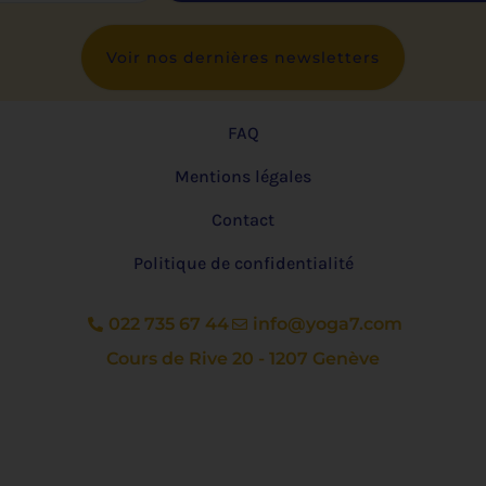
Voir nos dernières newsletters
FAQ
Mentions légales
Contact
Politique de confidentialité
022 735 67 44
info@yoga7.com
Cours de Rive 20 - 1207 Genève