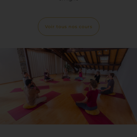
Voir tous nos cours