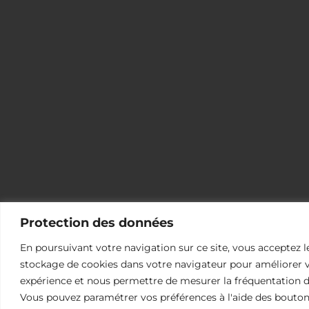
Protection des données
En poursuivant votre navigation sur ce site, vous acceptez l
stockage de cookies dans votre navigateur pour améliorer 
expérience et nous permettre de mesurer la fréquentation du
Vous pouvez paramétrer vos préférences à l'aide des bouton