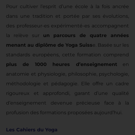
Pour cultiver l’esprit d’une école à la fois ancrée
dans une tradition et portée par ses évolutions,
des professeur-es expérimenté-es accompagnent
la relève sur
un parcours de quatre années
menant au diplôme de Yoga Suiss
e. Basée sur les
standards européens, cette formation comprend
plus de 1000 heures d’enseignement
en
anatomie et physiologie, philosophie, psychologie,
méthodologie et pédagogie. Elle offre un cadre
rigoureux et approfondi, garant d’une qualité
d’enseignement devenue précieuse face à la
profusion des formations proposées aujourd’hui.
Les Cahiers du Yoga