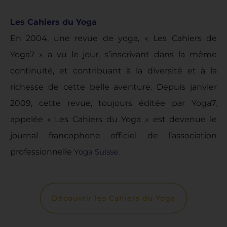
Les Cahiers du Yoga
En 2004, une revue de yoga, « Les Cahiers de
Yoga7 » a vu le jour, s’inscrivant dans la même
continuité, et contribuant à la diversité et à la
richesse de cette belle aventure. Depuis janvier
2009, cette revue, toujours éditée par Yoga7,
appelée « Les Cahiers du Yoga » est devenue le
journal francophone officiel de l’association
professionnelle
Yoga Suisse
.
Découvrir les Cahiers du Yoga