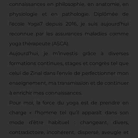
connaissances en philosophie, en anatomie, en
physiologie et en pathologie. Diplômée de
l’école Yoga7 depuis 2016, je suis aujourd’hui
reconnue par les assurances maladies comme
yoga thérapeute (ASCA).
Aujourd’hui, je m’investis grâce à diverses
formations continues, stages et congrès tel que
celui de Zinal dans l’envie de perfectionner mon
enseignement, ma transmission et de continuer
à enrichir mes connaissances.
Pour moi, la force du yoga est de prendre en
charge « l’homme tel qu’il apparaît dans son
mode d’être habituel : changeant, divers,
contradictoire, incohérent, dispersé, aveugle et