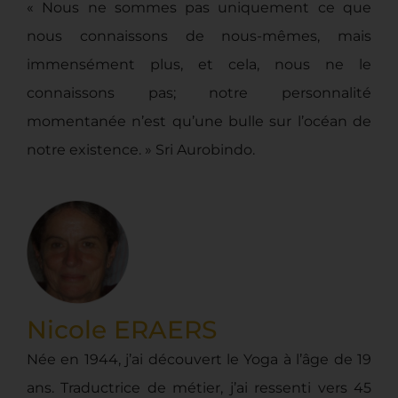
« Nous ne sommes pas uniquement ce que
nous connaissons de nous-mêmes, mais
immensément plus, et cela, nous ne le
connaissons pas; notre personnalité
momentanée n’est qu’une bulle sur l’océan de
notre existence. » Sri Aurobindo.
Nicole ERAERS
Née en 1944, j’ai découvert le Yoga à l’âge de 19
ans. Traductrice de métier, j’ai ressenti vers 45