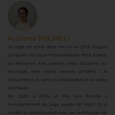
Auriane MICHELI
Le yoga est entré dans ma vie en 2015, lorsque
j'ai rejoint un cours hebdomadaire. Petit à petit,
j’ai découvert avec passion cette discipline qui
réunissait mes divers centres d'intérêt : le
mouvement, la santé, la philosophie et la quête
intérieure.
De 2020 à 2024, je me suis formée à
l'enseignement du yoga auprès de Yoga7. J'y ai
étudié la pratique posturale, les techniques de