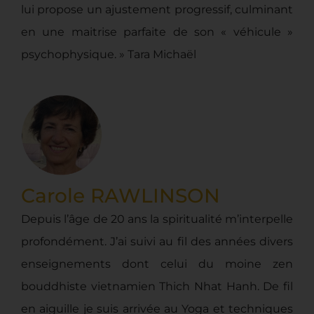
lui propose un ajustement progressif, culminant
en une maitrise parfaite de son « véhicule »
psychophysique. » Tara Michaël
Carole RAWLINSON
Depuis l’âge de 20 ans la spiritualité m’interpelle
profondément. J’ai suivi au fil des années divers
enseignements dont celui du moine zen
bouddhiste vietnamien Thich Nhat Hanh. De fil
en aiguille je suis arrivée au Yoga et techniques