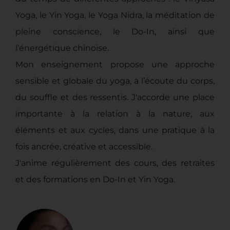
Yoga, le Yin Yoga, le Yoga Nidra, la méditation de
pleine conscience, le Do-In, ainsi que
l’énergétique chinoise.
Mon enseignement propose une approche
sensible et globale du yoga, à l’écoute du corps,
du souffle et des ressentis. J'accorde une place
importante à la relation à la nature, aux
éléments et aux cycles, dans une pratique à la
fois ancrée, créative et accessible.
J'anime régulièrement des cours, des retraites
et des formations en Do-In et Yin Yoga.