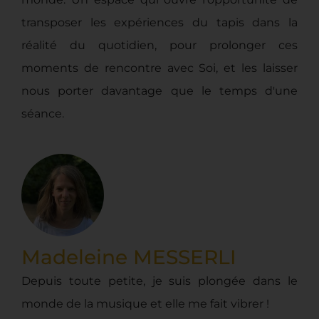
transposer les expériences du tapis dans la
réalité du quotidien, pour prolonger ces
moments de rencontre avec Soi, et les laisser
nous porter davantage que le temps d'une
séance.
Madeleine MESSERLI
Depuis toute petite, je suis plongée dans le
monde de la musique et elle me fait vibrer !