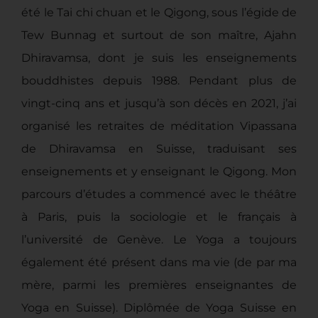
été le Tai chi chuan et le Qigong, sous l’égide de
Tew Bunnag et surtout de son maître, Ajahn
Dhiravamsa, dont je suis les enseignements
bouddhistes depuis 1988. Pendant plus de
vingt-cinq ans et jusqu’à son décès en 2021, j’ai
organisé les retraites de méditation Vipassana
de Dhiravamsa en Suisse, traduisant ses
enseignements et y enseignant le Qigong. Mon
parcours d’études a commencé avec le théâtre
à Paris, puis la sociologie et le français à
l’université de Genève. Le Yoga a toujours
également été présent dans ma vie (de par ma
mère, parmi les premières enseignantes de
Yoga en Suisse). Diplômée de Yoga Suisse en