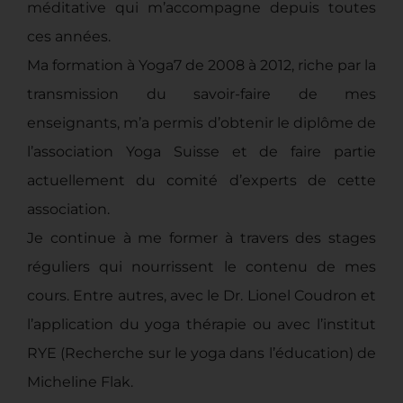
méditative qui m’accompagne depuis toutes
ces années.
Ma formation à Yoga7 de 2008 à 2012, riche par la
transmission du savoir-faire de mes
enseignants, m’a permis d’obtenir le diplôme de
l’association Yoga Suisse et de faire partie
actuellement du comité d’experts de cette
association.
Je continue à me former à travers des stages
réguliers qui nourrissent le contenu de mes
cours. Entre autres, avec le Dr. Lionel Coudron et
l’application du yoga thérapie ou avec l’institut
RYE (Recherche sur le yoga dans l’éducation) de
Micheline Flak.