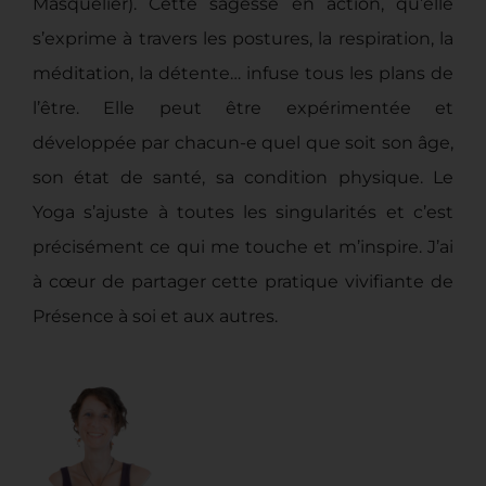
Masquelier). Cette sagesse en action, qu’elle
s’exprime à travers les postures, la respiration, la
méditation, la détente… infuse tous les plans de
l’être. Elle peut être expérimentée et
développée par chacun-e quel que soit son âge,
son état de santé, sa condition physique. Le
Yoga s’ajuste à toutes les singularités et c’est
précisément ce qui me touche et m’inspire. J’ai
à cœur de partager cette pratique vivifiante de
Présence à soi et aux autres.