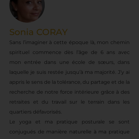
Sonia CORAY
Sans l’imaginer à cette époque là, mon chemin
spirituel commence dès l’âge de 6 ans avec
mon entrée dans une école de sœurs, dans
laquelle je suis restée jusqu’à ma majorité. J’y ai
appris le sens de la tolérance, du partage et de la
recherche de notre force intérieure grâce à des
retraites et du travail sur le terrain dans les
quartiers défavorisés.
Le yoga et ma pratique posturale se sont
conjugués de manière naturelle à ma pratique