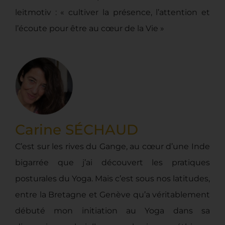
leitmotiv : « cultiver la présence, l’attention et
l’écoute pour être au cœur de la Vie »
Carine SÉCHAUD
C’est sur les rives du Gange, au cœur d’une Inde
bigarrée que j’ai découvert les pratiques
posturales du Yoga. Mais c’est sous nos latitudes,
entre la Bretagne et Genève qu’a véritablement
débuté mon initiation au Yoga dans sa