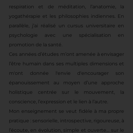
respiration et de méditation, l’anatomie, la
yogathérapie et les philosophies indiennes. En
parallèle, j’ai réalisé un cursus universitaire en
psychologie avec une spécialisation en
promotion de la santé.
Ces années d’études m’ont amenée à envisager
l’être humain dans ses multiples dimensions et
m'ont donnée l'envie d'encourager son
épanouissement au moyen d’une approche
holistique centrée sur le mouvement, la
conscience, l’expression et le lien à l’autre.
Mon enseignement se veut fidèle à ma propre
pratique : sensorielle, introspective, rigoureuse, à
l’écoute, en évolution, simple et ouverte… sur le