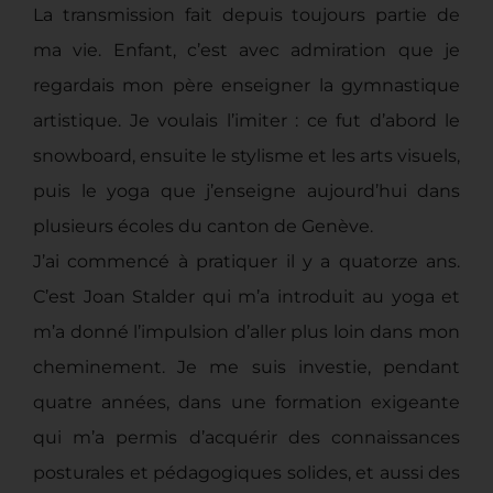
La transmission fait depuis toujours partie de
ma vie. Enfant, c’est avec admiration que je
regardais mon père enseigner la gymnastique
artistique. Je voulais l’imiter : ce fut d’abord le
snowboard, ensuite le stylisme et les arts visuels,
puis le yoga que j’enseigne aujourd’hui dans
plusieurs écoles du canton de Genève.
J’ai commencé à pratiquer il y a quatorze ans.
C’est Joan Stalder qui m’a introduit au yoga et
m’a donné l’impulsion d’aller plus loin dans mon
cheminement. Je me suis investie, pendant
quatre années, dans une formation exigeante
qui m’a permis d’acquérir des connaissances
posturales et pédagogiques solides, et aussi des