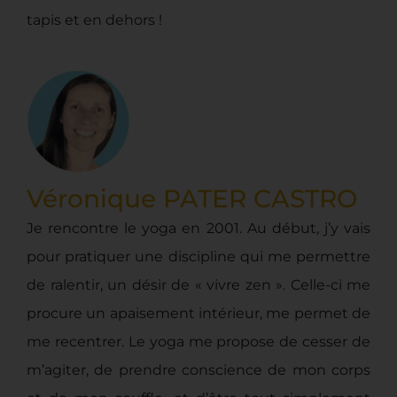
tapis et en dehors !
Véronique PATER CASTRO
Je rencontre le yoga en 2001. Au début, j’y vais
pour pratiquer une discipline qui me permettre
de ralentir, un désir de « vivre zen ». Celle-ci me
procure un apaisement intérieur, me permet de
me recentrer. Le yoga me propose de cesser de
m’agiter, de prendre conscience de mon corps