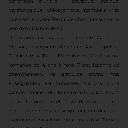
dimension plurielle – physique, éthique,
psychologique, philosophique, spirituelle – et
que s’est imposée l’envie de cheminer sur cette
voie d’exploration de soi.
De nombreux stages auprès de Catherine
Masson, enseignante de Yoga « Dans l’esprit de
Dürckheim » (Ecole Française de Yoga) et ma
formation de 4 ans à Yoga 7 ont façonné ce
cheminement. Ma gratitude envers mes
enseignantes est immense. Maillons d’une
grande chaîne de transmission, elles m’ont
donné la confiance et l’envie de transmettre à
mon tour « cette sagesse qui s’incarne dans une
expérience consciente du corps » (Ysé Tardan-