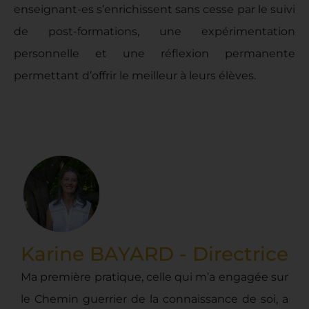
enseignant-es s’enrichissent sans cesse par le suivi
de post-formations, une expérimentation
personnelle et une réflexion permanente
permettant d’offrir le meilleur à leurs élèves.
Karine BAYARD - Directrice
Ma première pratique, celle qui m’a engagée sur
le Chemin guerrier de la connaissance de soi, a