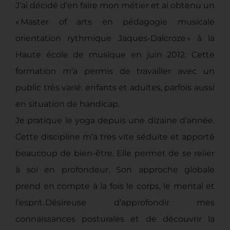
J’ai décidé d’en faire mon métier et ai obtenu un
« Master of arts en pédagogie musicale
orientation rythmique Jaques-Dalcroze » à la
Haute école de musique en juin 2012. Cette
formation m’a permis de travailler avec un
public très varié: enfants et adultes, parfois aussi
en situation de handicap.
Je pratique le yoga depuis une dizaine d’année.
Cette discipline m’a très vite séduite et apporté
beaucoup de bien-être. Elle permet de se relier
à soi en profondeur. Son approche globale
prend en compte à la fois le corps, le mental et
l’esprit. Désireuse d’approfondir mes
connaissances posturales et de découvrir la