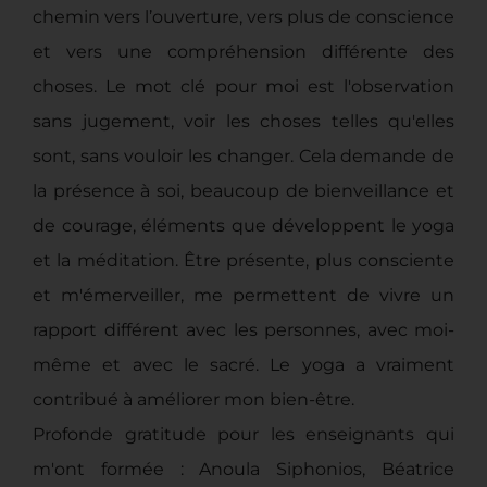
chemin vers l’ouverture, vers plus de conscience
et vers une compréhension différente des
choses. Le mot clé pour moi est l'observation
sans jugement, voir les choses telles qu'elles
sont, sans vouloir les changer. Cela demande de
la présence à soi, beaucoup de bienveillance et
de courage, éléments que développent le yoga
et la méditation. Être présente, plus consciente
et m'émerveiller, me permettent de vivre un
rapport différent avec les personnes, avec moi-
même et avec le sacré. Le yoga a vraiment
contribué à améliorer mon bien-être.
Profonde gratitude pour les enseignants qui
m'ont formée : Anoula Siphonios, Béatrice