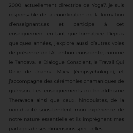
2000, actuellement directrice de Yoga7, je suis
responsable de la coordination de la formation
d’enseignants.es et participe à cet
enseignement en tant que formatrice. Depuis
quelques années, j’explore aussi d’autres voies
de présence de l’Attention consciente, comme
le Tandava, le Dialogue Conscient, le Travail Qui
Relie de Joanna Macy (écopsychologie), et
j’accompagne des cérémonies chamaniques de
guérison. Les enseignements du bouddhisme
Theravada ainsi que ceux, hindouistes, de la
non-dualité sous-tendent mon expérience de
notre nature essentielle et ils imprègnent mes
partages de ses dimensions spirituelles.