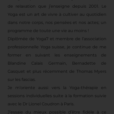
de relaxation que j’enseigne depuis 2001. Le
Yoga est un art de vivre à cultiver au quotidien
dans notre corps, nos pensées et nos actes; un
programme de toute une vie au moins !
Diplômée de Yoga7 et membre de l’association
professionnelle Yoga suisse, je continue de me
former en suivant les enseignements de
Blandine Calais Germain, Bernadette de
Gasquet et plus récemment de Thomas Myers
sur les fascias.
Je m’oriente aussi vers la Yoga-thérapie en
sessions individuelles suite à la formation suivie
avec le Dr Lionel Coudron à Paris.
J’essaie du mieux possible d’être fidèle à ce