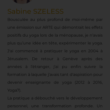
Sabine SZELESS
Bousculée au plus profond de moi-même par
une émission sur ARTE qui démontrait les effets
positifs du yoga lors de la ménopause, je n’avais
plus qu’une idée en tête, expérimenter le yoga.
J'ai commencé à pratiquer le yoga en 2004 à
Jérusalem. De retour à Genève après des
années à l’étranger, j'ai pu enfin suivre la
formation à laquelle j'avais tant d'aspiration pour
devenir enseignante de yoga (2012 à 2016,
Yoga7).
La pratique a débouché vers le développement
personnel, une transformation profonde. Un