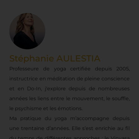
Stéphanie AULESTIA
Professeure de yoga certifiée depuis 2005,
instructrice en méditation de pleine conscience
et en Do-In, j'explore depuis de nombreuses
années les liens entre le mouvement, le souffle,
le psychisme et les émotions.
Ma pratique du yoga m’accompagne depuis
une trentaine d’années. Elle s’est enrichie au fil
du temps de différentes approches : le Vinyasa