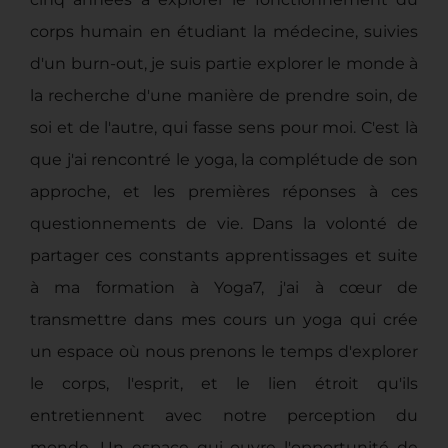
corps humain en étudiant la médecine, suivies
d'un burn-out, je suis partie explorer le monde à
la recherche d'une manière de prendre soin, de
soi et de l'autre, qui fasse sens pour moi. C'est là
que j'ai rencontré le yoga, la complétude de son
approche, et les premières réponses à ces
questionnements de vie. Dans la volonté de
partager ces constants apprentissages et suite
à ma formation à Yoga7, j'ai à cœur de
transmettre dans mes cours un yoga qui crée
un espace où nous prenons le temps d'explorer
le corps, l'esprit, et le lien étroit qu'ils
entretiennent avec notre perception du
monde. Un espace qui ouvre l'opportunité de