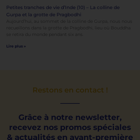
Petites tranches de vie d’Inde (10) – La colline de
Gurpa et la grotte de Pragbodhi
Aujourd’hui, au sommet de la colline de Gurpa, nous nous
recueillons dans la grotte de Pragbodhi, lieu où Bouddha
se retira du monde pendant six ans.
Lire plus »
Restons en contact !
Grâce à notre newsletter,
recevez nos promos spéciales
& actualités en avant-première