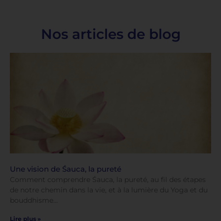
Nos articles de blog
Une vision de Śauca, la pureté
Comment comprendre Śauca, la pureté, au fil des étapes
de notre chemin dans la vie, et à la lumière du Yoga et du
bouddhisme…
Lire plus »