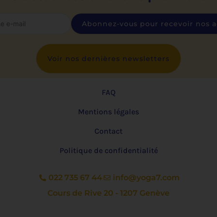
Voir nos dernières newsletters
FAQ
Mentions légales
Contact
Politique de confidentialité
022 735 67 44
info@yoga7.com
Cours de Rive 20 - 1207 Genève