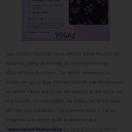
Les soirées Mantras nous offrent deux heures de
reliance, dans un temps de bienveillance et
d’ouverture du coeur… Se sentir reliées.és, au
milieu de gens que l’on ne connaît pas forcément,
et sentir vibrer les corps, les esprits et les lieux. Un
vrai besoin, un réel plaisir, au milieu de la frénésie
de nos vies urbaines.. L’entrée est libre, il y a un
chapeau à la sortie dont la recette va à
l
‘association Mahasukha
au Népal (éducation et