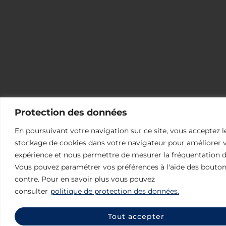
Protection des données
En poursuivant votre navigation sur ce site, vous acceptez l
stockage de cookies dans votre navigateur pour améliorer 
expérience et nous permettre de mesurer la fréquentation du
Vous pouvez paramétrer vos préférences à l'aide des bouton
contre. Pour en savoir plus vous pouvez
consulter
politique de protection des données.
Tout accepter