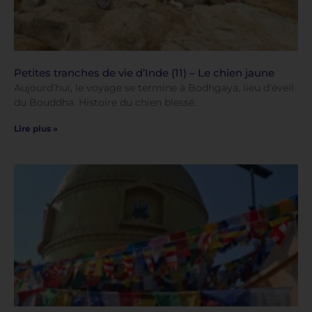
Petites tranches de vie d’Inde (11) – Le chien jaune
Aujourd’hui, le voyage se termine à Bodhgaya, lieu d’éveil
du Bouddha. Histoire du chien blessé.
Lire plus »