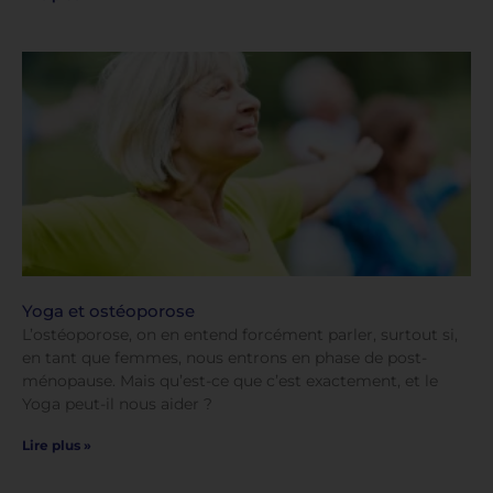
Yoga et ostéoporose
L’ostéoporose, on en entend forcément parler, surtout si,
en tant que femmes, nous entrons en phase de post-
ménopause. Mais qu’est-ce que c’est exactement, et le
Yoga peut-il nous aider ?
Lire plus »