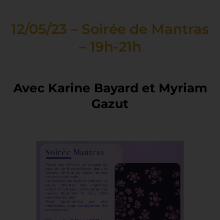
12/05/23 – Soirée de Mantras
– 19h-21h
Avec Karine Bayard et Myriam
Gazut