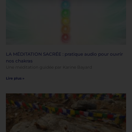
LA MÉDITATION SACRÉE : pratique audio pour ouvrir
nos chakras
Une méditation guidée par Karine Bayard
Lire plus »