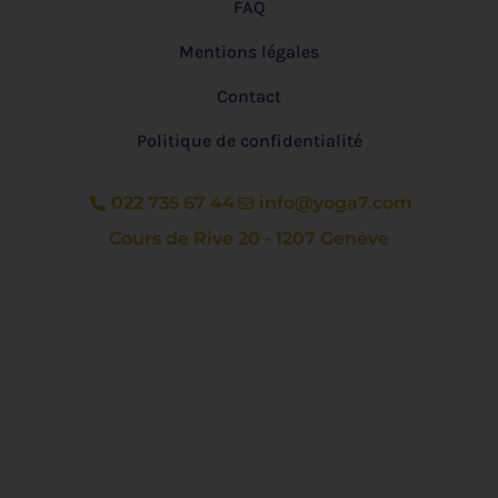
FAQ
Mentions légales
Contact
Politique de confidentialité
022 735 67 44
info@yoga7.com
Cours de Rive 20 - 1207 Genève