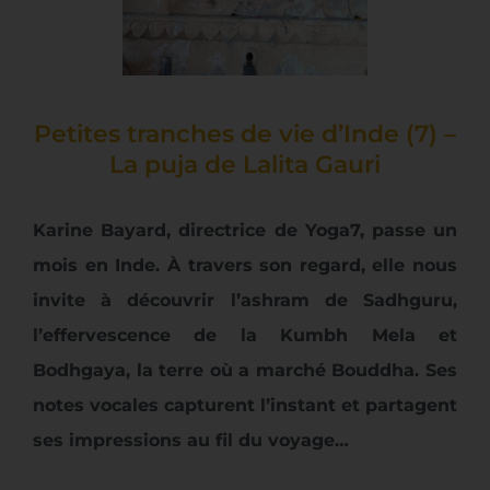
Petites tranches de vie d’Inde (7) –
La puja de Lalita Gauri
Karine Bayard, directrice de Yoga7, passe un
mois en Inde. À travers son regard, elle nous
invite à découvrir l’ashram de Sadhguru,
l’effervescence de la Kumbh Mela et
Bodhgaya, la terre où a marché Bouddha. Ses
notes vocales capturent l’instant et partagent
ses impressions au fil du voyage…