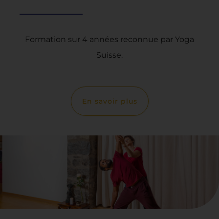
Formation sur 4 années reconnue par Yoga
Suisse.
En savoir plus