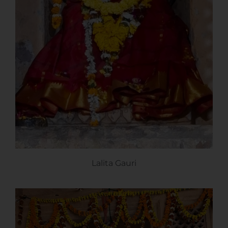
Lalita Gauri