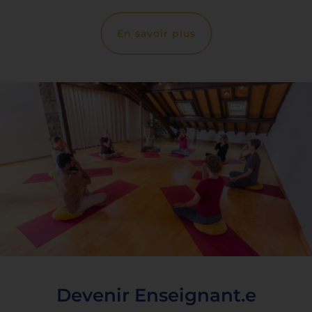
En savoir plus
Devenir Enseignant.e