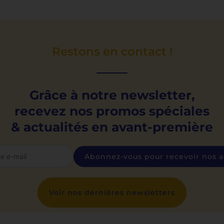
Restons en contact !
Grâce à notre newsletter,
recevez nos promos spéciales
& actualités en avant-première
Voir nos dernières newsletters