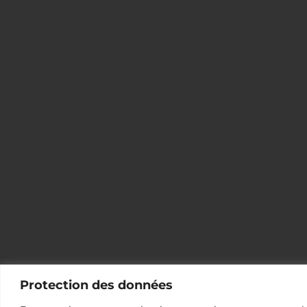
Protection des données