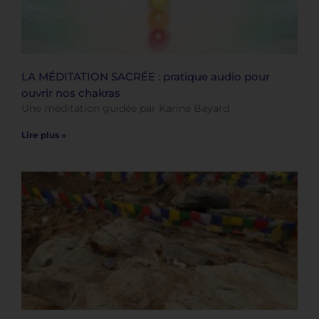
LA MÉDITATION SACRÉE : pratique audio pour
ouvrir nos chakras
Une méditation guidée par Karine Bayard
Lire plus »