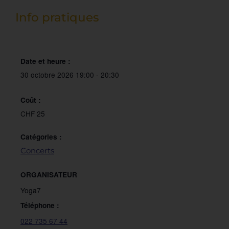
Info pratiques
Date et heure :
30 octobre 2026
19:00
-
20:30
Coût :
CHF 25
Catégories :
Concerts
ORGANISATEUR
Yoga7
Téléphone :
022 735 67 44