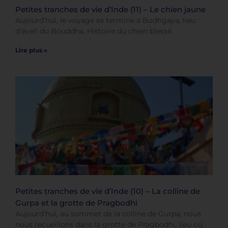
Petites tranches de vie d’Inde (11) – Le chien jaune
Aujourd’hui, le voyage se termine à Bodhgaya, lieu
d’éveil du Bouddha. Histoire du chien blessé.
Lire plus »
Petites tranches de vie d’Inde (10) – La colline de
Gurpa et la grotte de Pragbodhi
Aujourd’hui, au sommet de la colline de Gurpa, nous
nous recueillons dans la grotte de Pragbodhi, lieu où