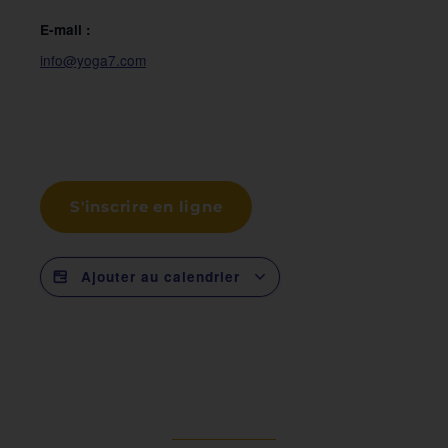
E-mail :
info@yoga7.com
S'inscrire en ligne
Ajouter au calendrier