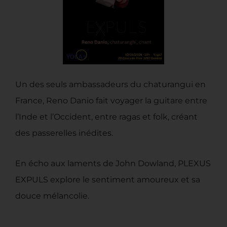
Un des seuls ambassadeurs du chaturangui en
France, Reno Danio fait voyager la guitare entre
l’Inde et l’Occident, entre ragas et folk, créant
des passerelles inédites.
En écho aux laments de John Dowland, PLEXUS
EXPULS explore le sentiment amoureux et sa
douce mélancolie.