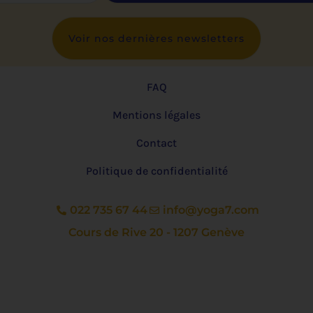
Voir nos dernières newsletters
FAQ
Mentions légales
Contact
Politique de confidentialité
022 735 67 44
info@yoga7.com
Cours de Rive 20 - 1207 Genève