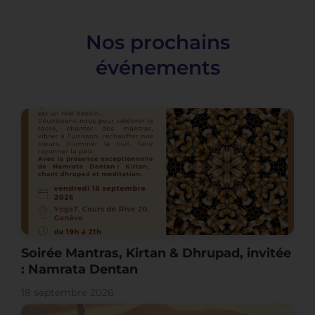
Nos prochains
événements
Soirée Mantras, Kirtan & Dhrupad, invitée
: Namrata Dentan
18 septembre 2026