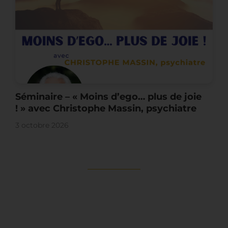
Séminaire – « Moins d’ego… plus de joie
! » avec Christophe Massin, psychiatre
3 octobre 2026